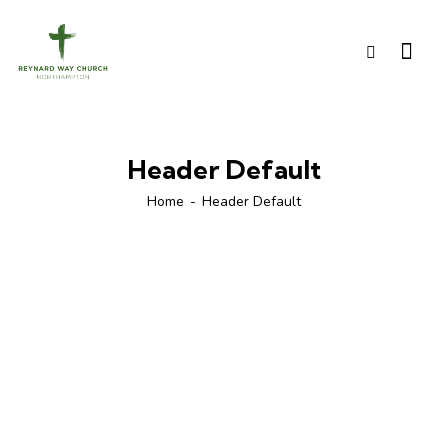
Header Default
Home
Header Default