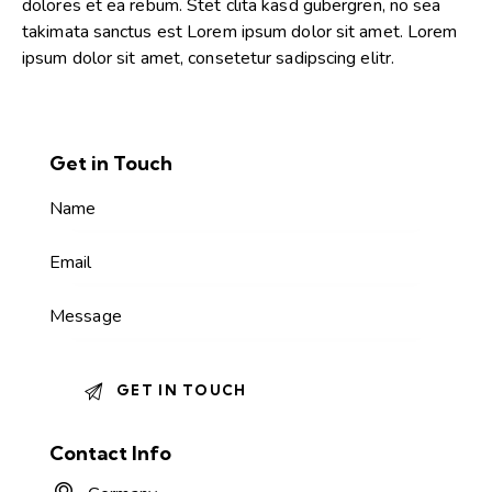
dolores et ea rebum. Stet clita kasd gubergren, no sea
takimata sanctus est Lorem ipsum dolor sit amet. Lorem
ipsum dolor sit amet, consetetur sadipscing elitr.
Get in Touch
Contact Info