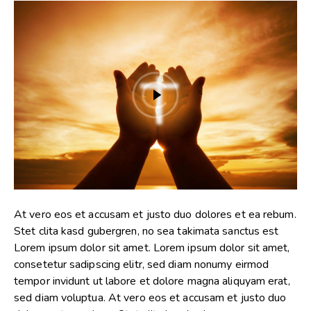
At vero eos et accusam et justo duo dolores et ea rebum.
Stet clita kasd gubergren, no sea takimata sanctus est
Lorem ipsum dolor sit amet. Lorem ipsum dolor sit amet,
consetetur sadipscing elitr, sed diam nonumy eirmod
tempor invidunt ut labore et dolore magna aliquyam erat,
sed diam voluptua. At vero eos et accusam et justo duo