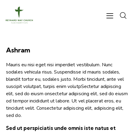
Ashram
Mauris eu nisi eget nisi imperdiet vestibulum. Nunc
sodales vehicula risus. Suspendisse id mauris sodales,
blandit tortor eu, sodales justo. Morbi tincidunt, ante vel
suscipit volutpat, turpis enim volutpSectetur adipiscing
elit, sed do eiusm onsectetur adipiscing elit, sed do eiusm
od tempor incididunt ut labore. Ut vel placerat eros, eu
tincidunt velit. Consectetur adipiscing elit, adipiscing elit,
sed do.
Sed ut perspiciatis unde omnis iste natus et