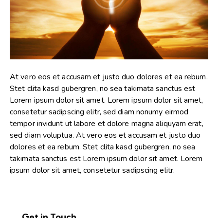
At vero eos et accusam et justo duo dolores et ea rebum.
Stet clita kasd gubergren, no sea takimata sanctus est
Lorem ipsum dolor sit amet. Lorem ipsum dolor sit amet,
consetetur sadipscing elitr, sed diam nonumy eirmod
tempor invidunt ut labore et dolore magna aliquyam erat,
sed diam voluptua. At vero eos et accusam et justo duo
dolores et ea rebum. Stet clita kasd gubergren, no sea
takimata sanctus est Lorem ipsum dolor sit amet. Lorem
ipsum dolor sit amet, consetetur sadipscing elitr.
Get in Touch