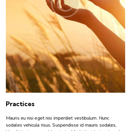
Practices
Mauris eu nisi eget nisi imperdiet vestibulum. Nunc
sodales vehicula risus. Suspendisse id mauris sodales,