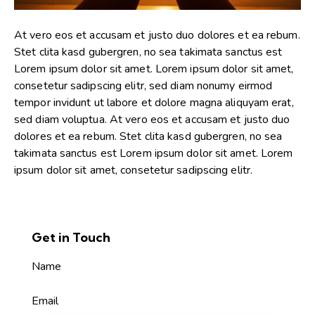
At vero eos et accusam et justo duo dolores et ea rebum.
Stet clita kasd gubergren, no sea takimata sanctus est
Lorem ipsum dolor sit amet. Lorem ipsum dolor sit amet,
consetetur sadipscing elitr, sed diam nonumy eirmod
tempor invidunt ut labore et dolore magna aliquyam erat,
sed diam voluptua. At vero eos et accusam et justo duo
dolores et ea rebum. Stet clita kasd gubergren, no sea
takimata sanctus est Lorem ipsum dolor sit amet. Lorem
ipsum dolor sit amet, consetetur sadipscing elitr.
Get in Touch