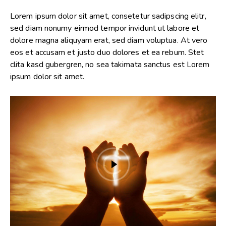
Lorem ipsum dolor sit amet, consetetur sadipscing elitr,
sed diam nonumy eirmod tempor invidunt ut labore et
dolore magna aliquyam erat, sed diam voluptua. At vero
eos et accusam et justo duo dolores et ea rebum. Stet
clita kasd gubergren, no sea takimata sanctus est Lorem
ipsum dolor sit amet.