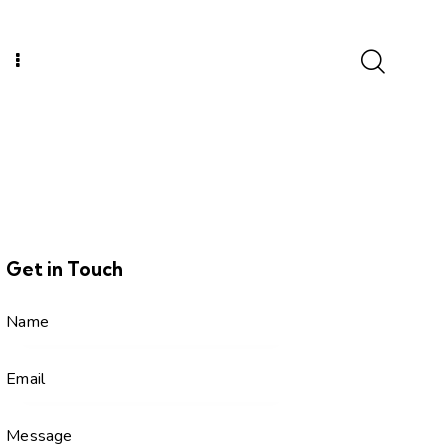
Get in Touch