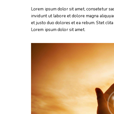
Lorem ipsum dolor sit amet, consetetur sa
invidunt ut labore et dolore magna aliquya
et justo duo dolores et ea rebum. Stet clit
Lorem ipsum dolor sit amet.