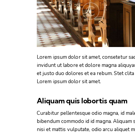
Lorem ipsum dolor sit amet, consetetur sa
invidunt ut labore et dolore magna aliquya
et justo duo dolores et ea rebum. Stet clit
Lorem ipsum dolor sit amet.
Aliquam quis lobortis quam
Curabitur pellentesque odio magna, id mal
bibendum commodo id id magna. Aliquam sed
nisi et mattis vulputate, odio arcu aliquet 