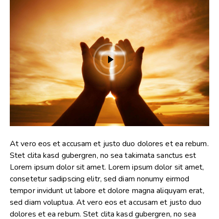
At vero eos et accusam et justo duo dolores et ea rebum.
Stet clita kasd gubergren, no sea takimata sanctus est
Lorem ipsum dolor sit amet. Lorem ipsum dolor sit amet,
consetetur sadipscing elitr, sed diam nonumy eirmod
tempor invidunt ut labore et dolore magna aliquyam erat,
sed diam voluptua. At vero eos et accusam et justo duo
dolores et ea rebum. Stet clita kasd gubergren, no sea