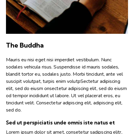
The Buddha
Mauris eu nisi eget nisi imperdiet vestibulum. Nunc
sodales vehicula risus. Suspendisse id mauris sodales,
blandit tortor eu, sodales justo. Morbi tincidunt, ante vel
suscipit volutpat, turpis enim volutpSectetur adipiscing
elit, sed do eiusm onsectetur adipiscing elit, sed do eiusm
od tempor incididunt ut labore. Ut vel placerat eros, eu
tincidunt velit. Consectetur adipiscing elit, adipiscing elit,
sed do.
Sed ut perspiciatis unde omnis iste natus et
Lorem ipsum dolor sit amet, consetetur sadipscing elitr,