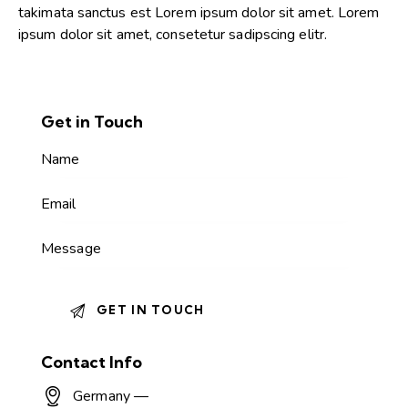
takimata sanctus est Lorem ipsum dolor sit amet. Lorem
ipsum dolor sit amet, consetetur sadipscing elitr.
Get in Touch
Contact Info
Germany —